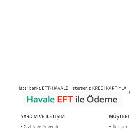
İster banka EFT/HAVALE , isterseniz KREDİ KARTIYLA
YARDIM VE İLETİŞİM
MÜŞTERİ
Gizlilik ve Güvenlik
İletişim