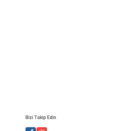
Bizi Takip Edin