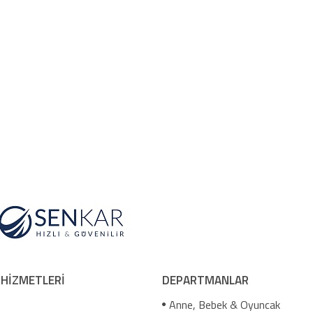
 HİZMETLERİ
DEPARTMANLAR
Anne, Bebek & Oyuncak