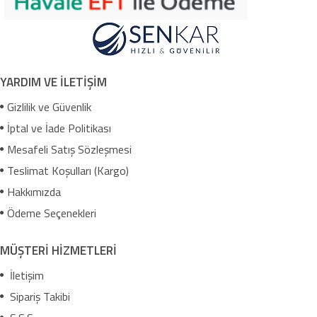
YARDIM VE İLETİŞİM
Gizlilik ve Güvenlik
İptal ve İade Politikası
Mesafeli Satış Sözleşmesi
Teslimat Koşulları (Kargo)
Hakkımızda
Ödeme Seçenekleri
MÜŞTERİ HİZMETLERİ
İletişim
Sipariş Takibi