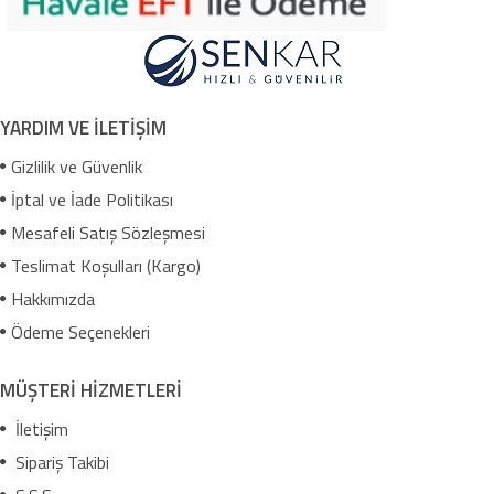
YARDIM VE İLETİŞİM
Gizlilik ve Güvenlik
İptal ve İade Politikası
Mesafeli Satış Sözleşmesi
Teslimat Koşulları (Kargo)
Hakkımızda
Ödeme Seçenekleri
MÜŞTERİ HİZMETLERİ
İletişim
Sipariş Takibi