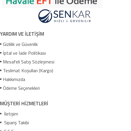
YARDIM VE İLETİŞİM
Gizlilik ve Güvenlik
İptal ve İade Politikası
Mesafeli Satış Sözleşmesi
Teslimat Koşulları (Kargo)
Hakkımızda
Ödeme Seçenekleri
MÜŞTERİ HİZMETLERİ
İletişim
Sipariş Takibi