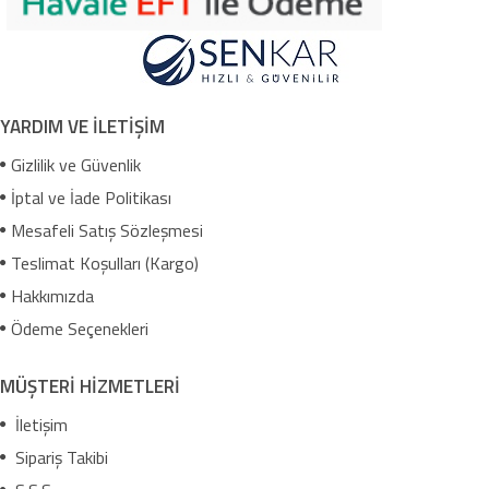
YARDIM VE İLETİŞİM
Gizlilik ve Güvenlik
İptal ve İade Politikası
Mesafeli Satış Sözleşmesi
Teslimat Koşulları (Kargo)
Hakkımızda
Ödeme Seçenekleri
MÜŞTERİ HİZMETLERİ
İletişim
Sipariş Takibi