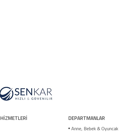
 HİZMETLERİ
DEPARTMANLAR
Anne, Bebek & Oyuncak