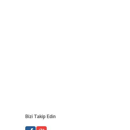
Bizi Takip Edin