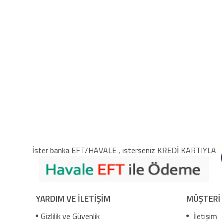
İster banka EFT/HAVALE , isterseniz KREDİ KARTIYLA
YARDIM VE İLETİŞİM
MÜŞTERİ
Gizlilik ve Güvenlik
İletişim