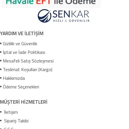
YARDIM VE İLETİŞİM
Gizlilik ve Güvenlik
İptal ve İade Politikası
Mesafeli Satış Sözleşmesi
Teslimat Koşulları (Kargo)
Hakkımızda
Ödeme Seçenekleri
MÜŞTERİ HİZMETLERİ
İletişim
Sipariş Takibi