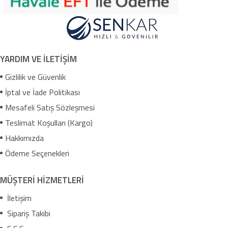
YARDIM VE İLETİŞİM
Gizlilik ve Güvenlik
İptal ve İade Politikası
Mesafeli Satış Sözleşmesi
Teslimat Koşulları (Kargo)
Hakkımızda
Ödeme Seçenekleri
MÜŞTERİ HİZMETLERİ
İletişim
Sipariş Takibi