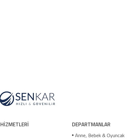
 HİZMETLERİ
DEPARTMANLAR
Anne, Bebek & Oyuncak