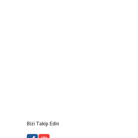
Bizi Takip Edin