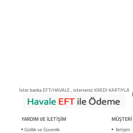
İster banka EFT/HAVALE , isterseniz KREDİ KARTIYLA
YARDIM VE İLETİŞİM
MÜŞTERİ
Gizlilik ve Güvenlik
İletişim