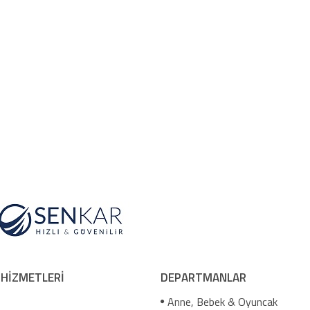
 HİZMETLERİ
DEPARTMANLAR
Anne, Bebek & Oyuncak