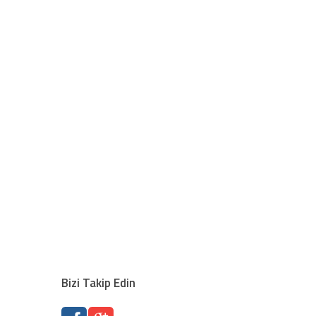
Bizi Takip Edin