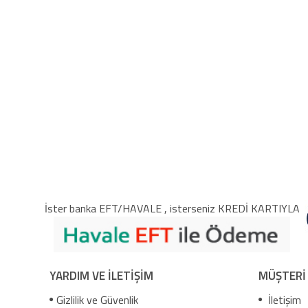
İster banka EFT/HAVALE , isterseniz KREDİ KARTIYLA
YARDIM VE İLETİŞİM
MÜŞTERİ
Gizlilik ve Güvenlik
İletişim