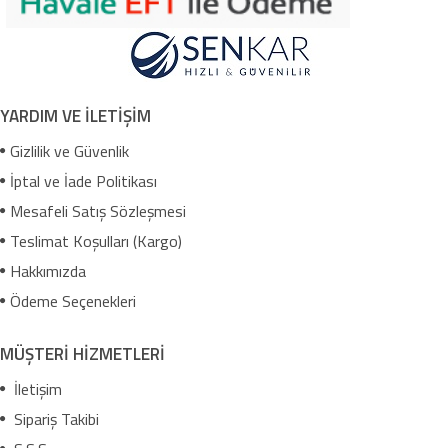
YARDIM VE İLETİŞİM
Gizlilik ve Güvenlik
İptal ve İade Politikası
Mesafeli Satış Sözleşmesi
Teslimat Koşulları (Kargo)
Hakkımızda
Ödeme Seçenekleri
MÜŞTERİ HİZMETLERİ
İletişim
Sipariş Takibi