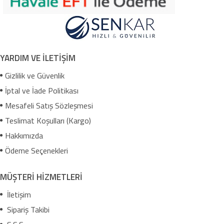
YARDIM VE İLETİŞİM
Gizlilik ve Güvenlik
İptal ve İade Politikası
Mesafeli Satış Sözleşmesi
Teslimat Koşulları (Kargo)
Hakkımızda
Ödeme Seçenekleri
MÜŞTERİ HİZMETLERİ
İletişim
Sipariş Takibi