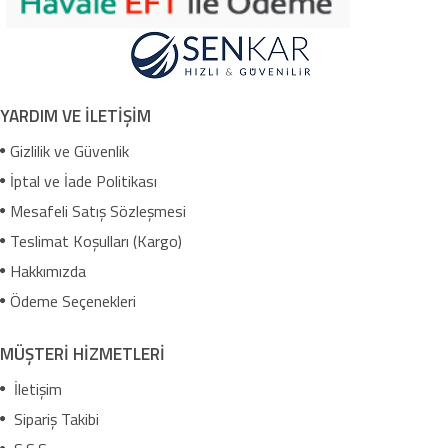
YARDIM VE İLETİŞİM
Gizlilik ve Güvenlik
İptal ve İade Politikası
Mesafeli Satış Sözleşmesi
Teslimat Koşulları (Kargo)
Hakkımızda
Ödeme Seçenekleri
MÜŞTERİ HİZMETLERİ
İletişim
Sipariş Takibi