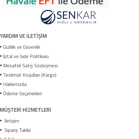
YARDIM VE İLETİŞİM
Gizlilik ve Güvenlik
İptal ve İade Politikası
Mesafeli Satış Sözleşmesi
Teslimat Koşulları (Kargo)
Hakkımızda
Ödeme Seçenekleri
MÜŞTERİ HİZMETLERİ
İletişim
Sipariş Takibi