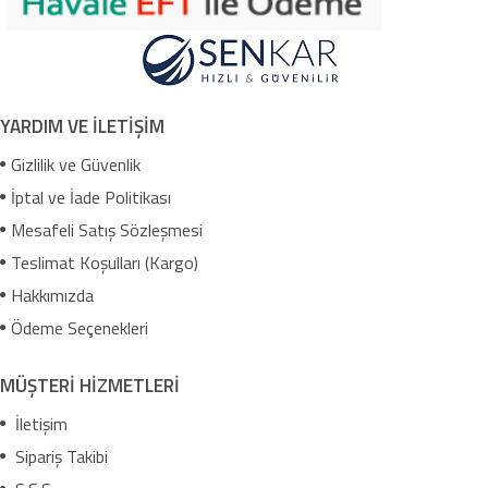
YARDIM VE İLETİŞİM
Gizlilik ve Güvenlik
İptal ve İade Politikası
Mesafeli Satış Sözleşmesi
Teslimat Koşulları (Kargo)
Hakkımızda
Ödeme Seçenekleri
MÜŞTERİ HİZMETLERİ
İletişim
Sipariş Takibi