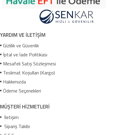
YARDIM VE İLETİŞİM
Gizlilik ve Güvenlik
İptal ve İade Politikası
Mesafeli Satış Sözleşmesi
Teslimat Koşulları (Kargo)
Hakkımızda
Ödeme Seçenekleri
MÜŞTERİ HİZMETLERİ
İletişim
Sipariş Takibi