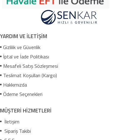
YARDIM VE İLETİŞİM
Gizlilik ve Güvenlik
İptal ve İade Politikası
Mesafeli Satış Sözleşmesi
Teslimat Koşulları (Kargo)
Hakkımızda
Ödeme Seçenekleri
MÜŞTERİ HİZMETLERİ
İletişim
Sipariş Takibi