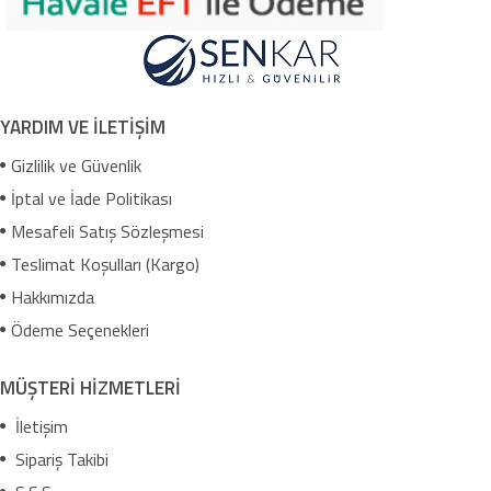
YARDIM VE İLETİŞİM
Gizlilik ve Güvenlik
İptal ve İade Politikası
Mesafeli Satış Sözleşmesi
Teslimat Koşulları (Kargo)
Hakkımızda
Ödeme Seçenekleri
MÜŞTERİ HİZMETLERİ
İletişim
Sipariş Takibi