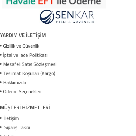
YARDIM VE İLETİŞİM
Gizlilik ve Güvenlik
İptal ve İade Politikası
Mesafeli Satış Sözleşmesi
Teslimat Koşulları (Kargo)
Hakkımızda
Ödeme Seçenekleri
MÜŞTERİ HİZMETLERİ
İletişim
Sipariş Takibi