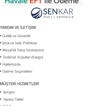
YARDIM VE İLETİŞİM
Gizlilik ve Güvenlik
İptal ve İade Politikası
Mesafeli Satış Sözleşmesi
Teslimat Koşulları (Kargo)
Hakkımızda
Ödeme Seçenekleri
MÜŞTERİ HİZMETLERİ
İletişim
Sipariş Takibi