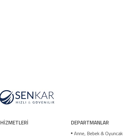
 HİZMETLERİ
DEPARTMANLAR
Anne, Bebek & Oyuncak