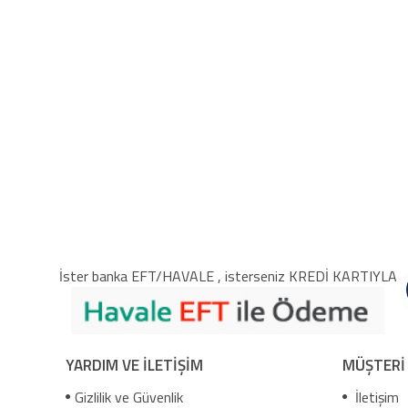
İster banka EFT/HAVALE , isterseniz KREDİ KARTIYLA
YARDIM VE İLETİŞİM
MÜŞTERİ
Gizlilik ve Güvenlik
İletişim