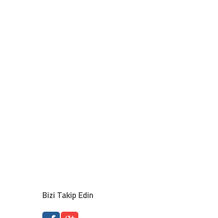
Bizi Takip Edin