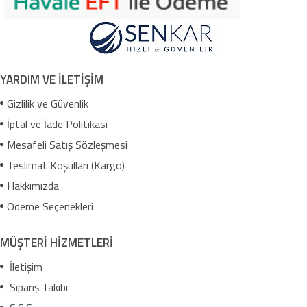
YARDIM VE İLETİŞİM
Gizlilik ve Güvenlik
İptal ve İade Politikası
Mesafeli Satış Sözleşmesi
Teslimat Koşulları (Kargo)
Hakkımızda
Ödeme Seçenekleri
MÜŞTERİ HİZMETLERİ
İletişim
Sipariş Takibi