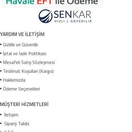
YARDIM VE İLETİŞİM
Gizlilik ve Güvenlik
İptal ve İade Politikası
Mesafeli Satış Sözleşmesi
Teslimat Koşulları (Kargo)
Hakkımızda
Ödeme Seçenekleri
MÜŞTERİ HİZMETLERİ
İletişim
Sipariş Takibi