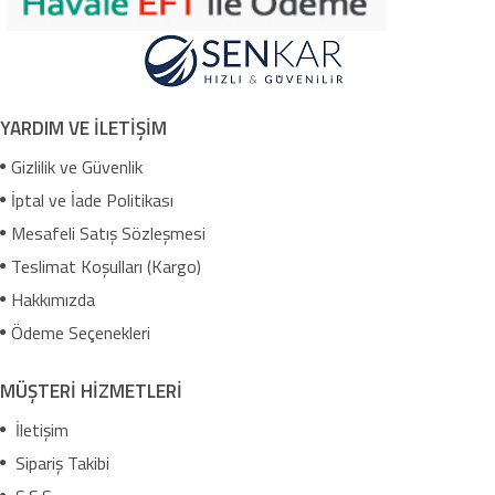
YARDIM VE İLETİŞİM
Gizlilik ve Güvenlik
İptal ve İade Politikası
Mesafeli Satış Sözleşmesi
Teslimat Koşulları (Kargo)
Hakkımızda
Ödeme Seçenekleri
MÜŞTERİ HİZMETLERİ
İletişim
Sipariş Takibi