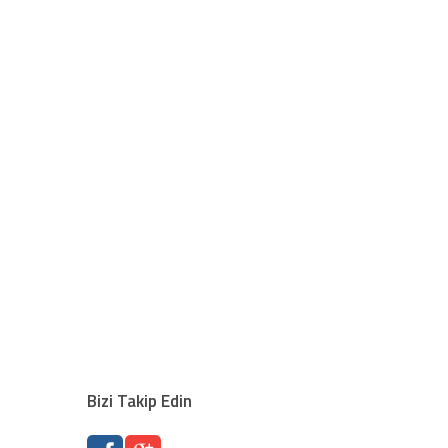
Bizi Takip Edin