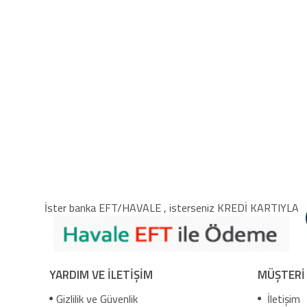
İster banka EFT/HAVALE , isterseniz KREDİ KARTIYLA
YARDIM VE İLETİŞİM
MÜŞTERİ
Gizlilik ve Güvenlik
İletişim