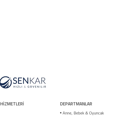
 HİZMETLERİ
DEPARTMANLAR
Anne, Bebek & Oyuncak