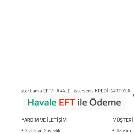
İster banka EFT/HAVALE , isterseniz KREDİ KARTIYLA
YARDIM VE İLETİŞİM
MÜŞTERİ
Gizlilik ve Güvenlik
İletişim