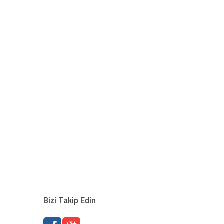
Bizi Takip Edin