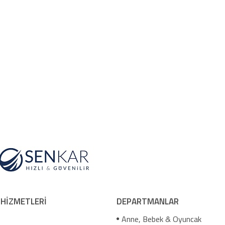
 HİZMETLERİ
DEPARTMANLAR
Anne, Bebek & Oyuncak