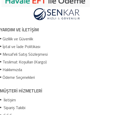
YARDIM VE İLETİŞİM
Gizlilik ve Güvenlik
İptal ve İade Politikası
Mesafeli Satış Sözleşmesi
Teslimat Koşulları (Kargo)
Hakkımızda
Ödeme Seçenekleri
MÜŞTERİ HİZMETLERİ
İletişim
Sipariş Takibi