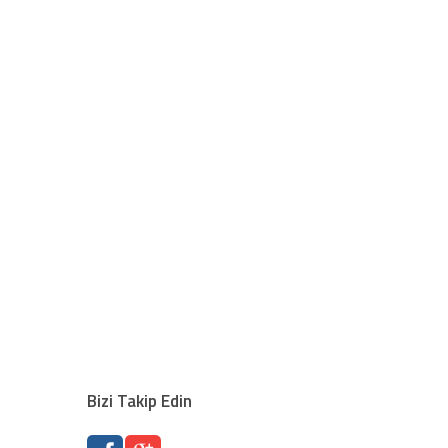
Bizi Takip Edin