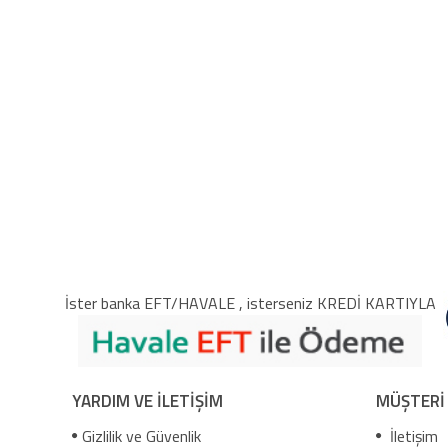
İster banka EFT/HAVALE , isterseniz KREDİ KARTIYLA
YARDIM VE İLETİŞİM
MÜŞTERİ
Gizlilik ve Güvenlik
İletişim