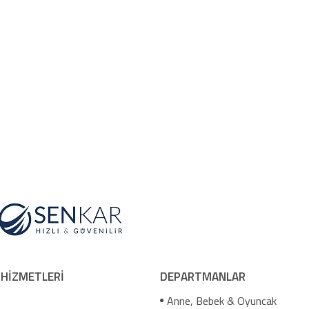
 HİZMETLERİ
DEPARTMANLAR
Anne, Bebek & Oyuncak