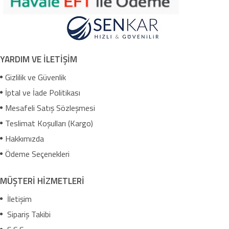
YARDIM VE İLETİŞİM
Gizlilik ve Güvenlik
İptal ve İade Politikası
Mesafeli Satış Sözleşmesi
Teslimat Koşulları (Kargo)
Hakkımızda
Ödeme Seçenekleri
MÜŞTERİ HİZMETLERİ
İletişim
Sipariş Takibi