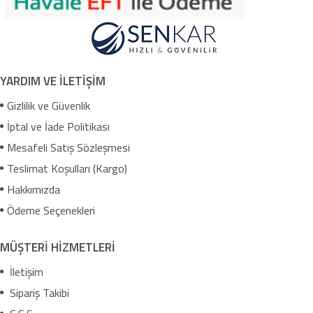
YARDIM VE İLETİŞİM
Gizlilik ve Güvenlik
İptal ve İade Politikası
Mesafeli Satış Sözleşmesi
Teslimat Koşulları (Kargo)
Hakkımızda
Ödeme Seçenekleri
MÜŞTERİ HİZMETLERİ
İletişim
Sipariş Takibi