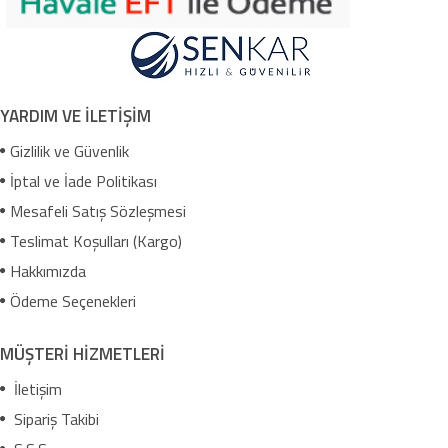
YARDIM VE İLETİŞİM
Gizlilik ve Güvenlik
İptal ve İade Politikası
Mesafeli Satış Sözleşmesi
Teslimat Koşulları (Kargo)
Hakkımızda
Ödeme Seçenekleri
MÜŞTERİ HİZMETLERİ
İletişim
Sipariş Takibi