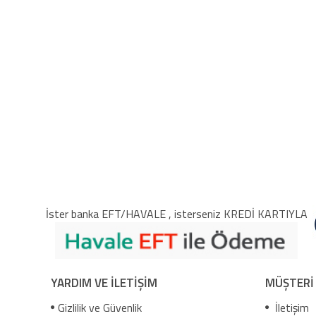
İster banka EFT/HAVALE , isterseniz KREDİ KARTIYLA
YARDIM VE İLETİŞİM
MÜŞTERİ
Gizlilik ve Güvenlik
İletişim