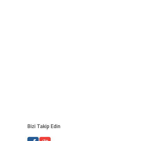
Bizi Takip Edin