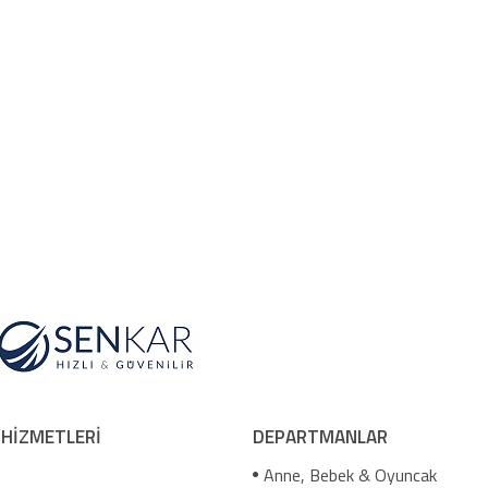
 HİZMETLERİ
DEPARTMANLAR
Anne, Bebek & Oyuncak