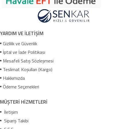
YARDIM VE İLETİŞİM
Gizlilik ve Güvenlik
İptal ve İade Politikası
Mesafeli Satış Sözleşmesi
Teslimat Koşulları (Kargo)
Hakkımızda
Ödeme Seçenekleri
MÜŞTERİ HİZMETLERİ
İletişim
Sipariş Takibi