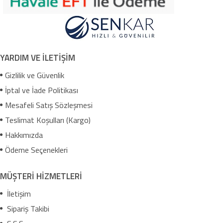
YARDIM VE İLETİŞİM
Gizlilik ve Güvenlik
İptal ve İade Politikası
Mesafeli Satış Sözleşmesi
Teslimat Koşulları (Kargo)
Hakkımızda
Ödeme Seçenekleri
MÜŞTERİ HİZMETLERİ
İletişim
Sipariş Takibi