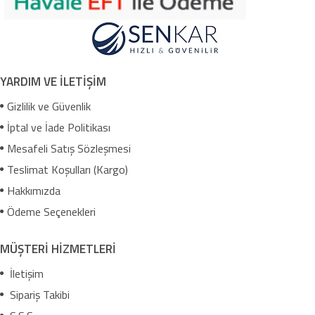
YARDIM VE İLETİŞİM
Gizlilik ve Güvenlik
İptal ve İade Politikası
Mesafeli Satış Sözleşmesi
Teslimat Koşulları (Kargo)
Hakkımızda
Ödeme Seçenekleri
MÜŞTERİ HİZMETLERİ
İletişim
Sipariş Takibi