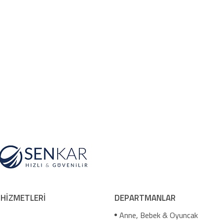
 HİZMETLERİ
DEPARTMANLAR
Anne, Bebek & Oyuncak