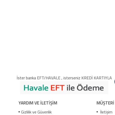
İster banka EFT/HAVALE , isterseniz KREDİ KARTIYLA
YARDIM VE İLETİŞİM
MÜŞTERİ
Gizlilik ve Güvenlik
İletişim