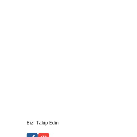
Bizi Takip Edin