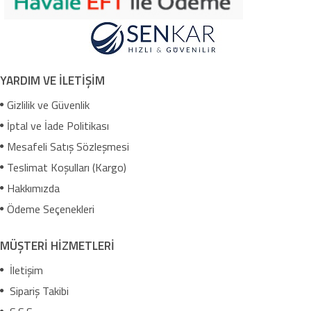
YARDIM VE İLETİŞİM
Gizlilik ve Güvenlik
İptal ve İade Politikası
Mesafeli Satış Sözleşmesi
Teslimat Koşulları (Kargo)
Hakkımızda
Ödeme Seçenekleri
MÜŞTERİ HİZMETLERİ
İletişim
Sipariş Takibi