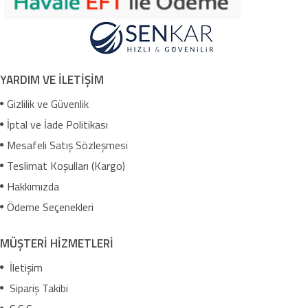
YARDIM VE İLETİŞİM
Gizlilik ve Güvenlik
İptal ve İade Politikası
Mesafeli Satış Sözleşmesi
Teslimat Koşulları (Kargo)
Hakkımızda
Ödeme Seçenekleri
MÜŞTERİ HİZMETLERİ
İletişim
Sipariş Takibi