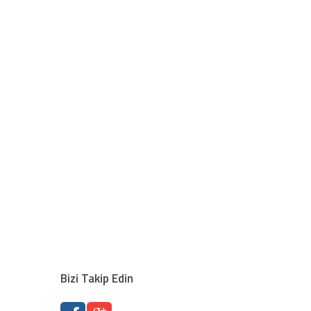
Bizi Takip Edin