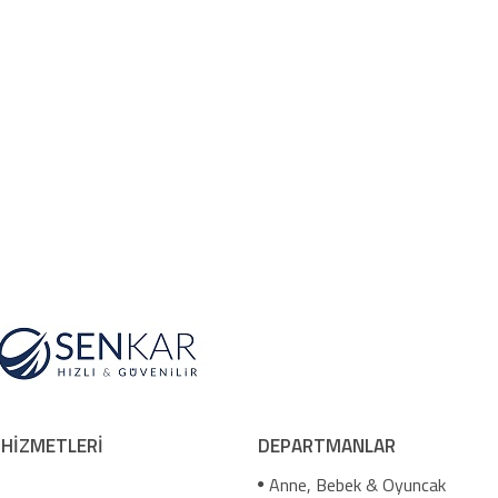
 HİZMETLERİ
DEPARTMANLAR
Anne, Bebek & Oyuncak