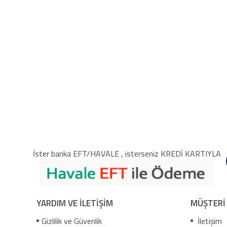
İster banka EFT/HAVALE , isterseniz KREDİ KARTIYLA
YARDIM VE İLETİŞİM
MÜŞTERİ
Gizlilik ve Güvenlik
İletişim