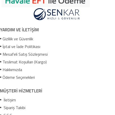
YARDIM VE İLETİŞİM
Gizlilik ve Güvenlik
İptal ve İade Politikası
Mesafeli Satış Sözleşmesi
Teslimat Koşulları (Kargo)
Hakkımızda
Ödeme Seçenekleri
MÜŞTERİ HİZMETLERİ
İletişim
Sipariş Takibi