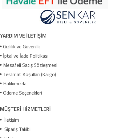
YARDIM VE İLETİŞİM
Gizlilik ve Güvenlik
İptal ve İade Politikası
Mesafeli Satış Sözleşmesi
Teslimat Koşulları (Kargo)
Hakkımızda
Ödeme Seçenekleri
MÜŞTERİ HİZMETLERİ
İletişim
Sipariş Takibi