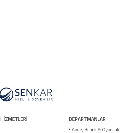
 HİZMETLERİ
DEPARTMANLAR
Anne, Bebek & Oyuncak