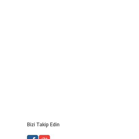
Bizi Takip Edin