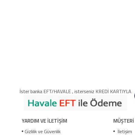
İster banka EFT/HAVALE , isterseniz KREDİ KARTIYLA
YARDIM VE İLETİŞİM
MÜŞTERİ
Gizlilik ve Güvenlik
İletişim