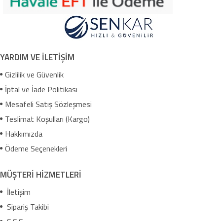
YARDIM VE İLETİŞİM
Gizlilik ve Güvenlik
İptal ve İade Politikası
Mesafeli Satış Sözleşmesi
Teslimat Koşulları (Kargo)
Hakkımızda
Ödeme Seçenekleri
MÜŞTERİ HİZMETLERİ
İletişim
Sipariş Takibi