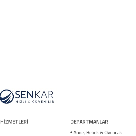
 HİZMETLERİ
DEPARTMANLAR
Anne, Bebek & Oyuncak