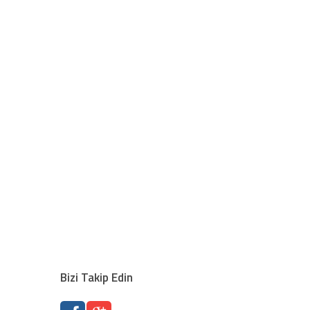
Bizi Takip Edin