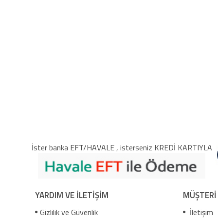
İster banka EFT/HAVALE , isterseniz KREDİ KARTIYLA
YARDIM VE İLETİŞİM
MÜŞTERİ
Gizlilik ve Güvenlik
İletişim