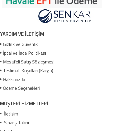
YARDIM VE İLETİŞİM
Gizlilik ve Güvenlik
İptal ve İade Politikası
Mesafeli Satış Sözleşmesi
Teslimat Koşulları (Kargo)
Hakkımızda
Ödeme Seçenekleri
MÜŞTERİ HİZMETLERİ
İletişim
Sipariş Takibi