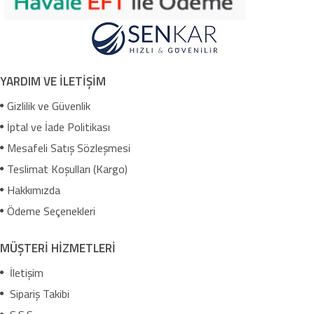
YARDIM VE İLETİŞİM
Gizlilik ve Güvenlik
İptal ve İade Politikası
Mesafeli Satış Sözleşmesi
Teslimat Koşulları (Kargo)
Hakkımızda
Ödeme Seçenekleri
MÜŞTERİ HİZMETLERİ
İletişim
Sipariş Takibi