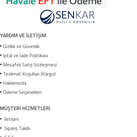
YARDIM VE İLETİŞİM
Gizlilik ve Güvenlik
İptal ve İade Politikası
Mesafeli Satış Sözleşmesi
Teslimat Koşulları (Kargo)
Hakkımızda
Ödeme Seçenekleri
MÜŞTERİ HİZMETLERİ
İletişim
Sipariş Takibi