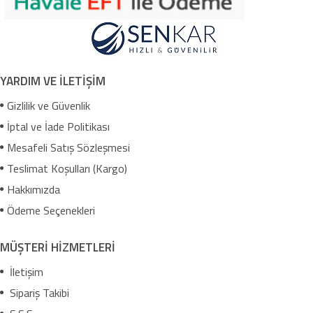
YARDIM VE İLETİŞİM
Gizlilik ve Güvenlik
İptal ve İade Politikası
Mesafeli Satış Sözleşmesi
Teslimat Koşulları (Kargo)
Hakkımızda
Ödeme Seçenekleri
MÜŞTERİ HİZMETLERİ
İletişim
Sipariş Takibi