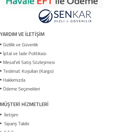
YARDIM VE İLETİŞİM
Gizlilik ve Güvenlik
İptal ve İade Politikası
Mesafeli Satış Sözleşmesi
Teslimat Koşulları (Kargo)
Hakkımızda
Ödeme Seçenekleri
MÜŞTERİ HİZMETLERİ
İletişim
Sipariş Takibi