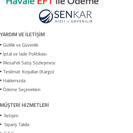
YARDIM VE İLETİŞİM
Gizlilik ve Güvenlik
İptal ve İade Politikası
Mesafeli Satış Sözleşmesi
Teslimat Koşulları (Kargo)
Hakkımızda
Ödeme Seçenekleri
MÜŞTERİ HİZMETLERİ
İletişim
Sipariş Takibi